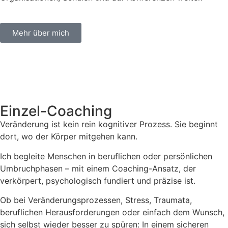
Mehr über mich
Einzel-Coaching
Veränderung ist kein rein kognitiver Prozess. Sie beginnt
dort, wo der Körper mitgehen kann.
Ich begleite Menschen in beruflichen oder persönlichen
Umbruchphasen – mit einem Coaching-Ansatz, der
verkörpert, psychologisch fundiert und präzise ist.
Ob bei Veränderungsprozessen, Stress, Traumata,
beruflichen Herausforderungen oder einfach dem Wunsch,
sich selbst wieder besser zu spüren: In einem sicheren