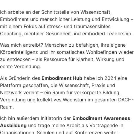
Ich arbeite an der Schnittstelle von Wissenschaft,
Embodiment und menschlicher Leistung und Entwicklung –
mit einem Fokus auf stress- und traumasensibles
Coaching, mentaler Gesundheit und embodied Leadership.
Was mich antreibt? Menschen zu befähigen, ihre eigene
Körperintelligenz und ihr somatisches Wohlbefinden wieder
zu entdecken – als Ressource für Klarheit, Wirkung und
echte Verbindung.
Als Gründerin des
Embodiment Hub
habe ich 2024 eine
Plattform geschaffen, die Wissenschaft, Praxis und
Netzwerk vereint – ein Raum für verkörperte Bildung,
Verbindung und kollektives Wachstum im gesamten DACH-
Raum.
Ich bin außerdem Initiatorin der
Embodiment Awareness
Ausbildung
und trage meine Arbeit als Vortragende in
Organisationen, Schulen und auf Konferenzen weiter.