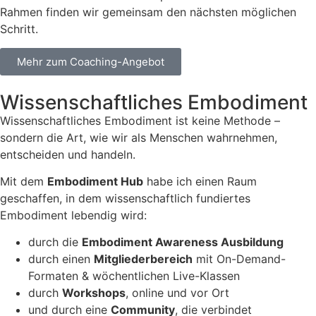
Rahmen finden wir gemeinsam den nächsten möglichen
Schritt.
Mehr zum Coaching-Angebot
Wissenschaftliches Embodiment
Wissenschaftliches Embodiment ist keine Methode –
sondern die Art, wie wir als Menschen wahrnehmen,
entscheiden und handeln.
Mit dem
Embodiment Hub
habe ich einen Raum
geschaffen, in dem wissenschaftlich fundiertes
Embodiment lebendig wird:
durch die
Embodiment Awareness Ausbildung
durch einen
Mitgliederbereich
mit On-Demand-
Formaten & wöchentlichen Live-Klassen
durch
Workshops
, online und vor Ort
und durch eine
Community
, die verbindet