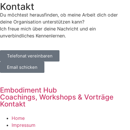
Kontakt
Du möchtest herausfinden, ob meine Arbeit dich oder
deine Organisation unterstützen kann?
Ich freue mich über deine Nachricht und ein
unverbindliches Kennenlernen.
Telefonat vereinbaren
Email schicken
Embodiment Hub
Coachings, Workshops & Vorträge
Kontakt
Home
Impressum