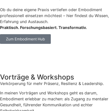
Ob du deine eigene Praxis vertiefen oder Embodiment
professionell einsetzen möchtest – hier findest du Wissen,
Erfahrung und Austausch.
Praktisch. Forschungsbasiert. Transformativ.
Zum Embodiment Hub
Vorträge & Workshops
Verkörperung für mehr Präsenz, Resilienz & Leadership.
In meinen Vorträgen und Workshops geht es darum,
Embodiment erlebbar zu machen: als Zugang zu mentaler
Gesundheit, führender Kommunikation und echter
Selbstwirksamkeit.